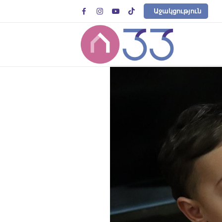




Աջակցություն