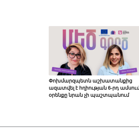
Փոխմարզպետն աշխատանքից
ազատվել է հղիության 6-րդ ամսում
օրենքը նրան չի պաշտպանում