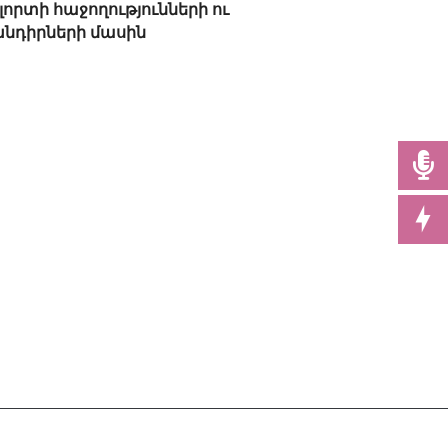
լորտի հաջողությունների ու
նդիրների մասին