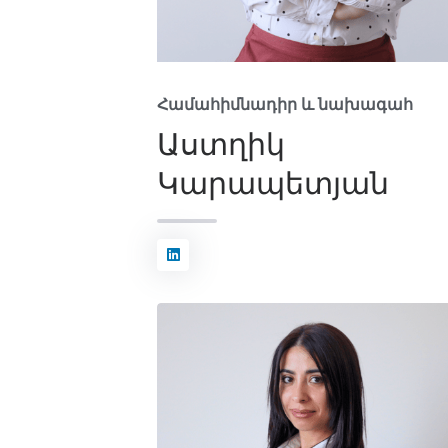
Համահիմնադիր և նախագահ
Աստղիկ
Կարապետյան