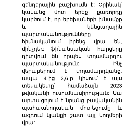
գենդերային բաշխումն է: Օրինակ՝
կանանց մոտ երեք քառորդը
կարծում է, որ երեխաների խնամքը
և կենցաղային
պարտականությունները
հիմնականում իրենց վրա են,
մինչդեռ ֆինանսական հարցերը
դիտվում են որպես տղամարդու
պարտականություն: Ինչ
վերաբերում է տղամարդկանց,
ապա 4-ից 3,6-ը կիսում է այս
տեսակետը՝ համաձայն 2023
թվականի ուսումնասիրության: Սա
արտացոլում է նրանց բավականին
պահպանողական մոտեցումը և
ազդում կյանքի շատ այլ կողմերի
վրա: