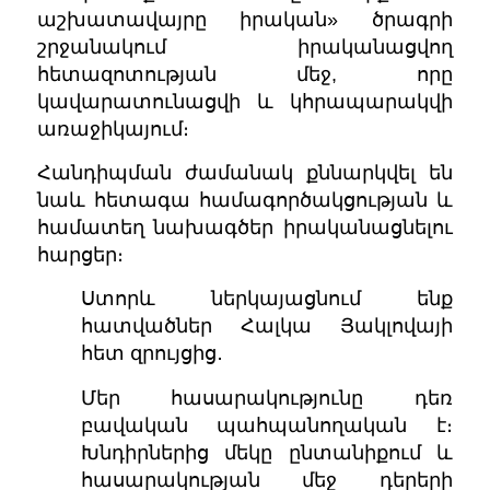
աշխատավայրը իրական» ծրագրի
շրջանակում իրականացվող
հետազոտության մեջ, որը
կավարատունացվի և կհրապարակվի
առաջիկայում։
Հանդիպման ժամանակ քննարկվել են
նաև հետագա համագործակցության և
համատեղ նախագծեր իրականացնելու
հարցեր։
Ստորև ներկայացնում ենք
հատվածներ Հալկա Յակլովայի
հետ զրույցից․
Մեր հասարակությունը դեռ
բավական պահպանողական է։
Խնդիրներից մեկը ընտանիքում և
հասարակության մեջ դերերի