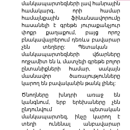
մանկապարտեզների լավ հանրային
համակարգ, որի համար
համայնքային ֆինանսավորումը
հասանելի է գրեթե յուրաքանչյուր
փոքր քաղաքում, բայց որոշ
բնակավայրերում դեռևս բավարար
չեն տեղերը: Պետական ​​
մանկապարտեզների վճարները
ողջամիտ են և մատչելի գրեթե բոլոր
ընտանիքների համար, սակայն
մասնավոր ծառայությունները
կարող են բավականին թանկ լինել:
Ծնողները խնդրի առաջ են
կանգնում, երբ երեխաները չեն
ընդունվում պետական
մանկապարտեզ, ինչը կարող է
տեղի ունենալ անբավարար