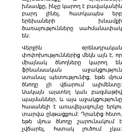
խնամքը, ինչը կարող է բավականին
բարդ լինել, հատկապես երբ
երեխաների խնամքի
ծառայությունները սահմանափակ
են:
Վերջին օրենսդրական
փոփոխություններից մեկն այն ​​է, որ
միայնակ ծնողները կարող են
ֆինանսական աջակցություն
ստանալ պետությունից, եթե մյուս
ծնողը չի վճարում ալիմենտը:
Սակայն այստեղ կան բազմաթիվ
պայմաններ, և այս աջակցությունը
հասանելի է առավելագույնը երկու
տարվա ընթացքում: Դրանից հետո,
եթե մյուս ծնողը շարունակում է
չվճարել, հստակ լուծում չկա: