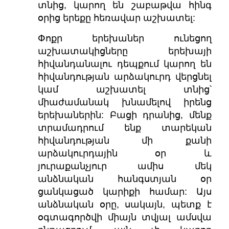
տնից, կարող են շաբաթվա հինգ
օրից երեքը հեռավար աշխատել:
Փոքր երեխաներ ունեցող
աշխատակիցները երեխայի
հիվանդանալու դեպքում կարող են
հիվանդության արձակուրդ վերցնել
կամ աշխատել տնից՝
միաժամանակ խնամելով իրենց
երեխաներին: Բացի դրանից, մենք
տրամադրում ենք տարեկան
հիվանդության մի քանի
արձակուրդային օր և
յուրաքանչյուր ամիս մեկ
անձնական հանգստյան օր
ցանկացած կարիքի համար: Այս
անձնական օրը, սակայն, պետք է
օգտագործվի միայն տվյալ ամսվա