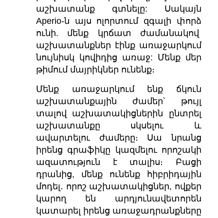
աշխատանք գտնելը: Սակայն
Aperio-ն այս ոլորտում զգալի փորձ
ունի. մենք կրճատ ժամանակով
աշխատանքներ էինք առաջարկում
նույնիսկ կովիդից առաջ: Մենք մեր
թիմում մայրիկներ ունենք։
Մենք առաջարկում ենք ճկուն
աշխատանքային ժամեր՝ թույլ
տալով աշխատակիցներին ընտրել
աշխատանքը սկսելու և
ավարտելու ժամերը։ Սա նրանց
իրենց գրաֆիկը կազմելու որոշակի
ազատություն է տալիս։ Բացի
դրանից, մենք ունենք հիբրիդային
մոդել․ որոշ աշխատակիցներ, ովքեր
կարող են արդյունավետորեն
կատարել իրենց առաջադրանքները