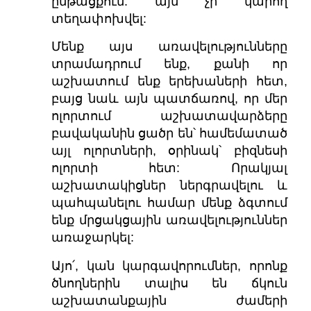
ընթացքում. այն չի կարող
տեղափոխվել:
Մենք այս առավելությունները
տրամադրում ենք, քանի որ
աշխատում ենք երեխաների հետ,
բայց նաև այն պատճառով, որ մեր
ոլորտում աշխատավարձերը
բավականին ցածր են՝ համեմատած
այլ ոլորտների, օրինակ՝ բիզնեսի
ոլորտի հետ: Որակյալ
աշխատակիցներ ներգրավելու և
պահպանելու համար մենք ձգտում
ենք մրցակցային առավելություններ
առաջարկել:
Այո՛, կան կարգավորումներ, որոնք
ծնողներին տալիս են ճկուն
աշխատանքային ժամերի