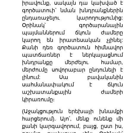
իրավունք, սակայն դա կախված է
գործատուի` նման խնդրանքներին
ընդառաջելու կարողությունից:
Օրինակ՝ գործարանային
պայմաններում ճկուն ժամերը
կարող են իրատեսական չլինել:
Քանի դեռ գործատուն հիմնավոր
պատճառներ է ներկայացնում
խնդրանքը մերժելու համար,
մերժումը սովորաբար ընդունելի է
լինում: Սա բավականին
սահմանափակում է ճկուն
աշխատանքային ժամերի
կիրառումը։
(Աջակցություն երեխայի խնամքի
հարցերում). Այո՛, մենք ունենք մի
քանի կարգավորում, բայց, ըստ իս,