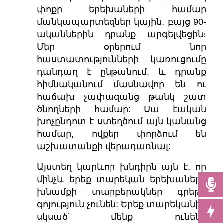
փոքր երեխաների համար
մանկապարտեզներ կային, բայց 90-
ականներին դրանք արգելվեցին։
Մեր օրերում նոր
հաստատությունների կառուցումը
դանդաղ է ընթանում, և դրանք
հիմնականում մասնավոր են ու
հաճախ չափազանց թանկ շատ
ծնողների համար: Սա էական
խոչընդոտ է ստեղծում այն կանանց
համար, ովքեր փորձում են
աշխատանքի վերադառնալ:
Այստեղ կարևոր խնդիրն այն է, որ
մինչև երեք տարեկան երեխաների
խնամքի տարբերակներ գրեթե
գոյություն չունեն: Երեք տարեկանից
սկսած՝ մենք ունենք