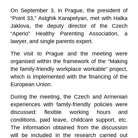
On September 3, in Prague, the president of
“Point 33,” Astghik Karapetyan, met with Halka
Jaklova, the deputy director of the Czech
“Aperio”
Healthy Parenting Association, a
lawyer, and single parents expert.
The visit to Prague and the meeting were
organised within the framework of the “Making
the family-friendly workplace workable” project,
which is implemented with the financing of the
European Union.
During the meeting, the Czech and Armenian
experiences with family-friendly policies were
discussed: flexible working hours and
conditions, paid leave, childcare support, etc.
The information obtained from the discussion
will be included in the research carried out