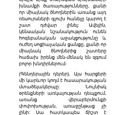
խնամքի ծառայությունները, քանի
որ միայնակ ծնողներին առանց այդ
ռեսուրսների գլուխ հանելը կարող է
շատ դժվար լինել: Ավելին,
կենսական նշանակություն ունեն
հոգեբանական աջակցությունը և
ուժեղ սոցիալական ցանցը, քանի որ
միայնակ ծնողներից շատերը
հաճախ իրենց մեն-մենակ են զգում
բոլոր խնդիրներում։
(Գենդերային դերեր)․ Այս հարցերի
մի կարևոր կողմ է հասարակության
մտածելակերպը: Նույնիսկ
օրենքների առկայության դեպքում,
առանց վերաբերմունքի
փոփոխության, առաջընթաց չի
լինի: Սա հատկապես ճիշտ է