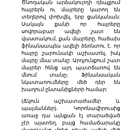
Ծնողական արձակուրդի դեպքում
հայրերն ու մայրերը կարող են
տեղերով փոխվել, երբ ցանկանան:
Սակայն քանի որ հայրերը
սովորաբար ավելի շատ են
վաստակում, քան մայրերը, հաճախ
ֆինանսապես ավելի ձեռնտու է, որ
հայրը շարունակի աշխատել, իսկ
մայրը մնա տանը: Արդյունքում շատ
մայրեր հենց այդ պատճառով են
մնում տանը։ Ֆինանսական
նկատառումները մեծ դեր են
խաղում ընտանիքների համար:
(Ճկուն աշխատաժամեր և
պայմաններ)․
Կորոնավիրուսից
առաջ դա այնքան էլ տարածված
չէր այստեղ, բայց համաճարակը