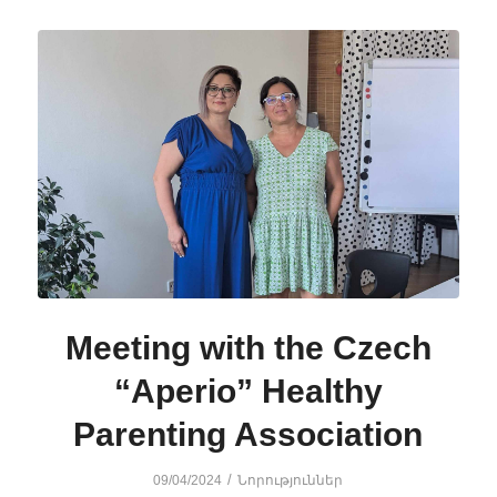
Meeting with the Czech
“Aperio” Healthy
Parenting Association
/
09/04/2024
Նորություններ