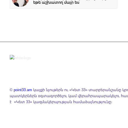
եթե աշխատող մայր ես
©
point33.am
կայքի նյութերն ու «Կետ 33» տարբերանշանը կր
պատկերներն օգտագործելու կամ վերահրապարակելու հ
է «Կետ 33» կազմակերպության համաձայնությունը։