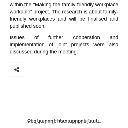
within the “Making the family-friendly workplace
workable” project. The research is about family-
friendly workplaces and will be finalised and
published soon.
Issues of further cooperation and
implementation of joint projects were also
discussed during the meeting.
Ձեզ կարող է հետաքրքրել նաև․