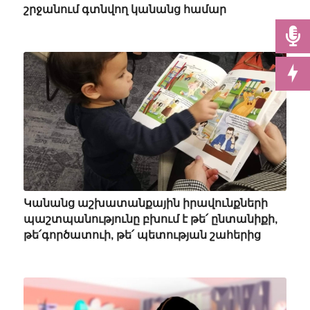
շրջանում գտնվող կանանց համար
Կանանց աշխատանքային իրավունքների
պաշտպանությունը բխում է թե՛ ընտանիքի,
թե՛գործատուի, թե՛ պետության շահերից