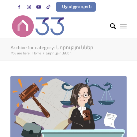




Աջակցություն
Archive for category: Նորություններ
You are here:
Home
/
Նորություններ