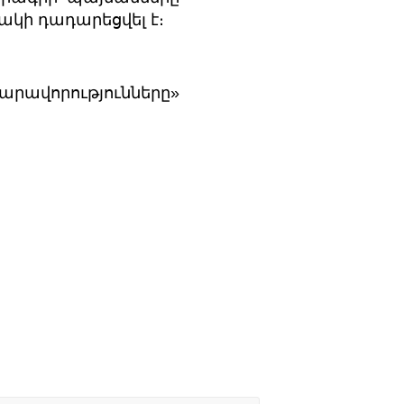
ակի դադարեցվել է։
ավորությունները»