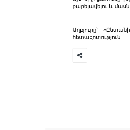
բարելավելու և մասն
Աղբյուրը՝ «Ընտա
հետազոտություն