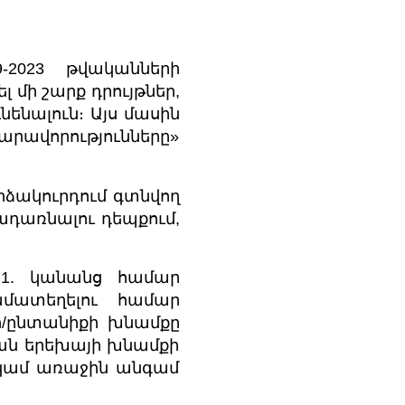
-2023 թվականների
մի շարք դրույթներ,
ենալուն։ Այս մասին
ավորությունները»
րձակուրդում գտնվող
ադառնալու դեպքում,
՝ 1. կանանց համար
մատեղելու համար
/ընտանիքի խնամքը
կան երեխայի խնամքի
կամ առաջին անգամ