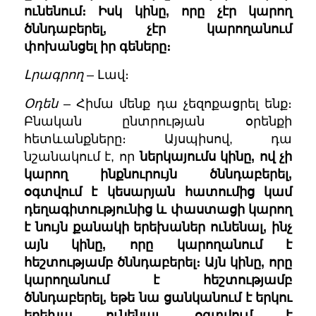
ունենում։ Իսկ կինը, որը չէր կարող
ծննդաբերել, չէր կարողանում
փոխանցել իր գեները։
Լրագրող
– Լավ։
Օդեն
– Հիմա մենք դա չեզոքացրել ենք։
Բնական ընտրության օրենքի
հետևանքները։ Այսպիսով, դա
նշանակում է, որ
ներկայումս կինը, ով չի
կարող ինքնուրույն ծննդաբերել,
օգտվում է կեսարյան հատումից կամ
դեղագիտությունից և փաստացի կարող
է նույն քանակի երեխաներ ունենալ, ինչ
այն կինը, որը կարողանում է
հեշտությամբ ծննդաբերել։ Այն կինը, որը
կարողանում է հեշտությամբ
ծննդաբերել, եթե նա ցանկանում է երկու
երեխա ունենալ, օգտվում է