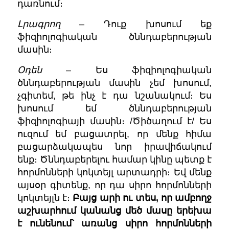
դառնում։
Լրագրող
– Դուք խոսում եք
ֆիզիոլոգիական ծննդաբերության
մասին։
Օդեն
– Ես ֆիզիոլոգիական
ծննդաբերության մասին չեմ խոսում,
չգիտեմ, թե ինչ է դա նշանակում։ Ես
խոսում եմ ծննդաբերության
ֆիզիոլոգիայի մասին։ /Ծիծաղում է/ Ես
ուզում եմ բացատրել, որ մենք հիմա
բացարձակապես նոր իրավիճակում
ենք։ Ծննդաբերելու համար կինը պետք է
հորմոնների կոկտեյլ արտադրի։ Եվ մենք
այսօր գիտենք, որ դա սիրո հորմոնների
կոկտեյլն է։
Բայց արի ու տես, որ ամբողջ
աշխարհում կանանց մեծ մասը երեխա
է ունենում՝ առանց սիրո հորմոնների