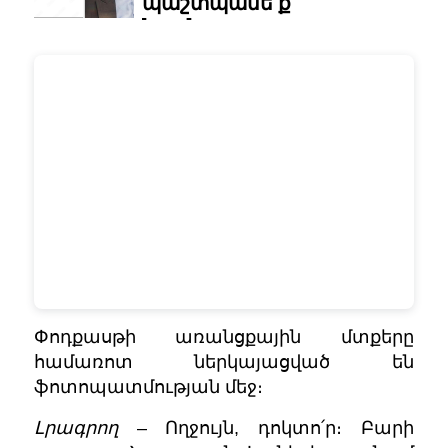
Փոդքասթի առանցքային մտքերը
համառոտ ներկայացված են
ֆոտոպատմության մեջ։
Լրագրող
– Ողջույն, դոկտո՛ր։ Բարի