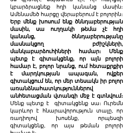
կբարձրացնեք հղի կանանց մասին։
Ամենամեծ հարցը վերաբերում է բոլորին։
Երբ մենք խոսում ենք ծննդաբերության
մասին, սա ուղղակի թեմա չէ հղի
կանանց, ծննդաբերությանը
մասնակցող բժիշկների,
մանկաբարձուհիների համար։ Մենք
պետք է գիտակցենք, որ այն բոլորի
համար է, բոլոր նրանց, ում հետաքրքիր
է մարդկության ապագան, ովքեր
գիտակցում են, որ մեր տեսակն իր բոլոր
առանձնահատկություններով
անհետացման վտանգի մեջ է գտնվում։
Մենք պետք է գիտակցենք սա։ Ուրեմն
կարևոր է հնարավորություն տալը, որ
ռադիոյով խոսենք, որպեսզի
գիտակցենք, որ այս թեման բոլորի
համար է։