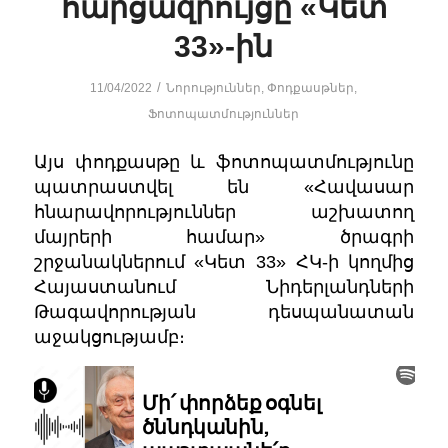
հարցազրույցը «Կետ
33»-ին
/
11/04/2022
Նորություններ
,
Փոդքասթներ
,
Ֆոտոպատմություններ
Այս փոդքասթը և ֆոտոպատմությունը
պատրաստվել են «Հավասար
հնարավորություններ աշխատող
մայրերի համար» ծրագրի
շրջանակներում «Կետ 33» ՀԿ-ի կողմից
Հայաստանում Նիդերլանդների
Թագավորության դեսպանատան
աջակցությամբ։