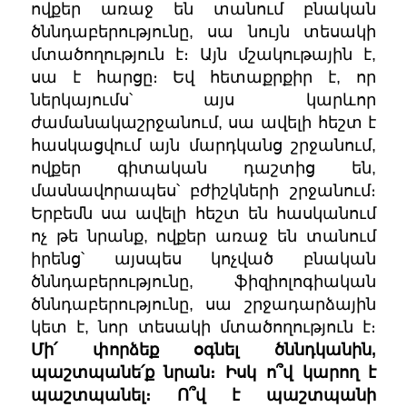
ովքեր առաջ են տանում բնական
ծննդաբերությունը, սա նույն տեսակի
մտածողություն է։ Այն մշակութային է,
սա է հարցը։ Եվ հետաքրքիր է, որ
ներկայումս՝ այս կարևոր
ժամանակաշրջանում, սա ավելի հեշտ է
հասկացվում այն մարդկանց շրջանում,
ովքեր գիտական դաշտից են,
մասնավորապես՝ բժիշկների շրջանում։
Երբեմն սա ավելի հեշտ են հասկանում
ոչ թե նրանք, ովքեր առաջ են տանում
իրենց՝ այսպես կոչված բնական
ծննդաբերությունը, ֆիզիոլոգիական
ծննդաբերությունը, սա շրջադարձային
կետ է, նոր տեսակի մտածողություն է։
Մի՛ փորձեք օգնել ծննդկանին,
պաշտպանե՛ք նրան։ Իսկ ո՞վ կարող է
պաշտպանել։ Ո՞վ է պաշտպանի