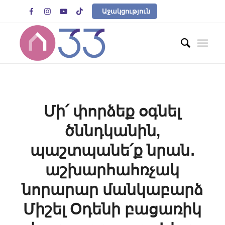




Աջակցություն
Մի՛ փորձեք օգնել
ծննդկանին,
պաշտպանե՛ք նրան․
աշխարհահռչակ
նորարար մանկաբարձ
Միշել Օդենի բացառիկ