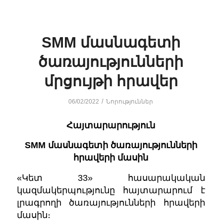
SMM մասնագետի
ծառայությունների
մրցույթի հրավեր
/
06/02/2022
Նորություններ
Հայտարարություն
SMM մասնագետի ծառայությունների
հրավերի մասին
«Կետ 33» հասարակական
կազմակերպությունը հայտարարում է
լրագրողի ծառայությունների հրավերի
մասին։