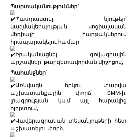
Պարտականություններ՝
Պատրաստել նյութեր՝
կազմակերպության սոցիալական
մեդիայի հարթակներում
հրապարակելու համար
Իրականացնել գովազդային
արշավներ՝ թարգետավորման միջոցով,
Պահանջներ՝
Առնվազն երկու տարվա
աշխատանքային փորձ՝ SMM-ի,
լրագրության կամ այլ հարակից
ոլորտում,
Վավերագրական տեսանյութերի հետ
աշխատելու փորձ,