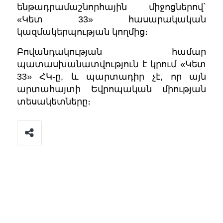
ենթադրամաշնորհային միջոցներով`
«Կետ 33» հասարակական
կազմակերպության կողմից։
Բովանդակության համար
պատասխանատվություն է կրում «Կետ
33» ՀԿ-ը, և պարտադիր չէ, որ այն
արտահայտի Եվրոպական միության
տեսակետները։