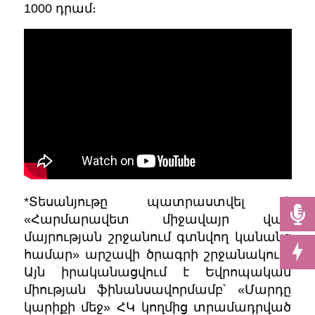
1000 դրամ։
*Տեսանյութը պատրաստվել է
«Հարմարավետ միջավայր վաղ
մայրության շրջանում գտնվող կանանց
համար» արշավի ծրագրի շրջանակում։
Այն իրականացվում է Եվրոպական
միության ֆինանսավորմամբ՝ «Մարդը
կարիքի մեջ» ՀԿ կողմից տրամադրված