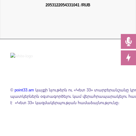
2053122054331041 /RUB
©
point33.am
կայքի նյութերն ու «Կետ 33» տարբերանշանը կր
պատկերներն օգտագործելու կամ վերահրապարակելու հ
է «Կետ 33» կազմակերպության համաձայնությունը։