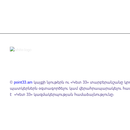
©
point33.am
կայքի նյութերն ու «Կետ 33» տարբերանշանը կր
պատկերներն օգտագործելու կամ վերահրապարակելու հ
է «Կետ 33» կազմակերպության համաձայնությունը։