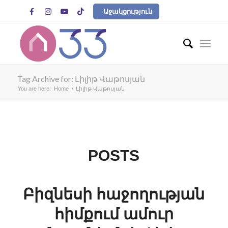




Աջակցություն
Tag Archive for: Լիլիթ Վաթոսյան
You are here:
Home
/
Լիլիթ Վաթոսյան
POSTS
Բիզնեսի հաջողության
հիմքում ամուր