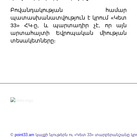
Բովանդակության համար
պատասխանատվություն է կրում «Կետ
33» ՀԿ-ը, և պարտադիր չէ, որ այն
արտահայտի Եվրոպական միության
տեսակետները։
©
point33.am
կայքի նյութերն ու «Կետ 33» տարբերանշանը կր