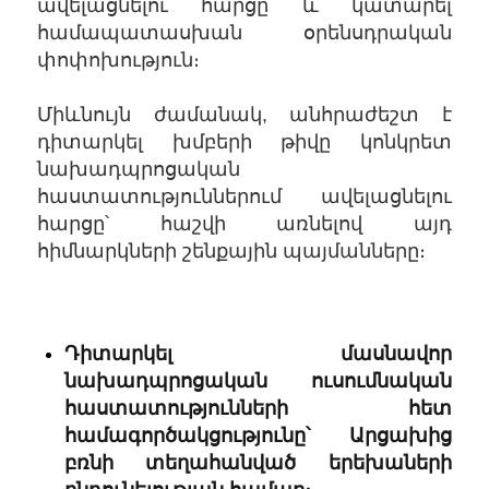
ավելացնելու հարցը և կատարել
համապատասխան օրենսդրական
փոփոխություն։
Միևնույն ժամանակ, անհրաժեշտ է
դիտարկել խմբերի թիվը կոնկրետ
նախադպրոցական
հաստատություններում ավելացնելու
հարցը՝ հաշվի առնելով այդ
հիմնարկների շենքային պայմանները։
Դիտարկել մասնավոր
նախադպրոցական ուսումնական
հաստատությունների հետ
համագործակցությունը՝ Արցախից
բռնի տեղահանված երեխաների