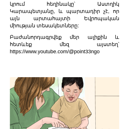
կրում հեղինակը՝ Աստղիկ
Կարապետյանը, և պարտադիր չէ, որ
այն արտահայտի Եվրոպական
միության տեսակետները:
Բաժանորդագրվեք մեր ալիքին և
հետևեք մեզ այստեղ՝
https://www.youtube.com/@point33ngo