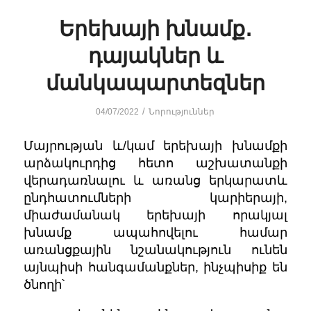
Երեխայի խնամք․
դայակներ և
մանկապարտեզներ
/
04/07/2022
Նորություններ
Մայրության և/կամ երեխայի խնամքի
արձակուրդից հետո աշխատանքի
վերադառնալու և առանց երկարատև
ընդհատումների կարիերայի,
միաժամանակ երեխայի որակյալ
խնամք ապահովելու համար
առանցքային նշանակություն ունեն
այնպիսի հանգամանքներ, ինչպիսիք են
ծնողի՝