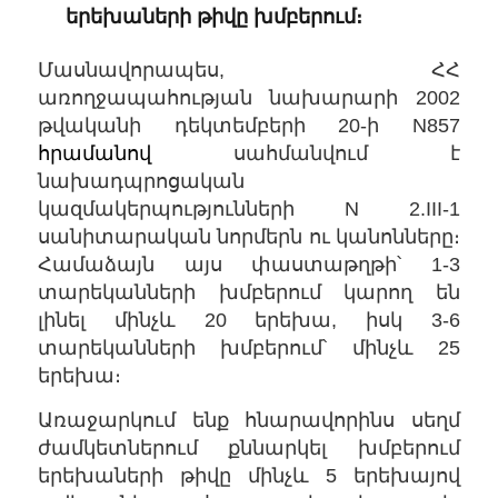
երեխաների թիվը խմբերում։
Մասնավորապես, ՀՀ
առողջապահության նախարարի 2002
թվականի դեկտեմբերի 20-ի N857
հրամանով
սահմանվում է
նախադպրոցական
կազմակերպությունների N 2.III-1
սանիտարական նորմերն ու կանոնները։
Համաձայն այս փաստաթղթի՝ 1-3
տարեկանների խմբերում կարող են
լինել մինչև 20 երեխա, իսկ 3-6
տարեկանների խմբերում՝ մինչև 25
երեխա։
Առաջարկում ենք հնարավորինս սեղմ
ժամկետներում քննարկել խմբերում
երեխաների թիվը մինչև 5 երեխայով