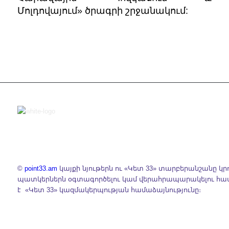
Մոլդովայում» ծրագրի շրջանակում:
©
point33.am
կայքի նյութերն ու «Կետ 33» տարբերանշանը կր
պատկերներն օգտագործելու կամ վերահրապարակելու հ
է «Կետ 33» կազմակերպության համաձայնությունը։