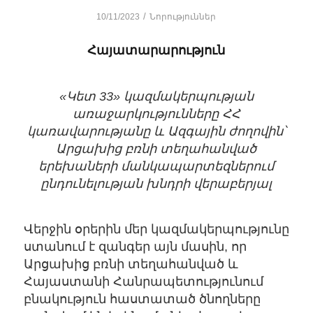
/
10/11/2023
Նորություններ
Հայատարարություն
«Կետ 33» կազմակերպության
առաջարկությունները ՀՀ
կառավարությանը և Ազգային ժողովին՝
Արցախից բռնի տեղահանված
երեխաների մանկապարտեզներում
ընդունելության խնդրի վերաբերյալ
Վերջին օրերին մեր կազմակերպությունը
ստանում է զանգեր այն մասին, որ
Արցախից բռնի տեղահանված և
Հայաստանի Հանրապետությունում
բնակություն հաստատած ծնողները