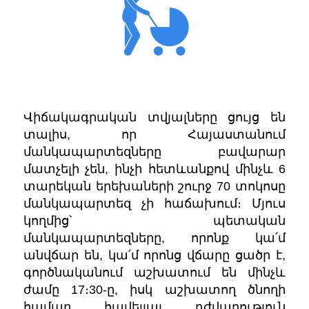
Վիճակագրական տվյալները ցույց են
տալիս, որ Հայաստանում
մանկապարտեզները բավարար
մատչելի չեն, ինչի հետևանքով մինչև 6
տարեկան երեխաների շուրջ 70 տոկոսը
մանկապարտեզ չի հաճախում։ Մյուս
կողմից՝ պետական
մանկապարտեզները, որոնք կա՛մ
անվճար են, կա՛մ որոնց վճարը ցածր է,
գործնականում աշխատում են մինչև
ժամը 17։30-ը, իսկ աշխատող ծնողի
համար հավելյալ դժվարություն