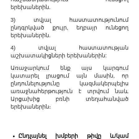
երեխաներին.
3) տվյալ հաստատությունում
ընդգրկված քույր, եղբայր ունեցող
երեխաներին.
4) տվյալ հաստատության
աշխատակիցների երեխաներին:
Առաջարկում ենք այս կարգում
կատարել լրացում այն մասին, որ
ընդունելությունը կազմակերպելիս
առաջնահերթություն է տրվում նաև
Արցախից բռնի տեղահանված
երեխաներին։
Ընդլայնել խմբերի թիվը և/կամ