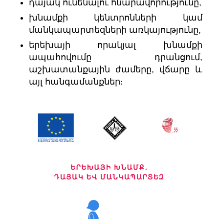
դայակ ունենալու հնարավորությունը,
խնամքի կենտրոնների կամ
մանկապարտեզների առկայությունը,
երեխայի որակյալ խնամքի
ապահովումը դրանցում,
աշխատանքային ժամերը, վճարը և
այլ հանգամանքներ։