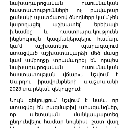
նախադպրոցական ուսումնական
հաստատությունների ոչ բավարար
քանակի պատճառով ծնողները կա՛մ չեն
կարողացել աշխատել՝ երեխայի
խնամքը և դաստիարակությունն
ինքնուրույն կազմակերպելու համար,
կա՛մ աշխատելու պարագայում
ստացված աշխատավարձի մեծ մասը
կամ ամբողջը տրամադրել են որպես
նախադպրոցական ուսումնական
հաստատության վճար»,- նշվում է
Մարդու իրավունքների պաշտպանի
2023 տարեկան զեկույցում։
Նույն զեկույցում նշվում է նաև, որ
ստացվել են բազմաթիվ ահազանգներ,
որ պետական մանկապարտեզ
ընդունվելու համար նույնիսկ շատ վաղ