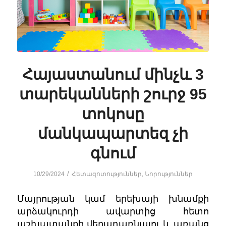
Հայաստանում մինչև 3
տարեկանների շուրջ 95
տոկոսը
մանկապարտեզ չի
գնում
/
10/29/2024
Հետազոտություններ
,
Նորություններ
Մայրության կամ երեխայի խնամքի
արձակուրդի ավարտից հետո
աշխատանքի վերադառնալու և առանց