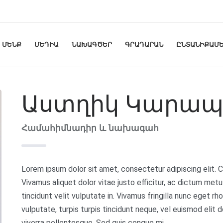
ՄԵՆՔ
ՄԵԴԻԱ
ՆԱԽԱԳԾԵՐ
ԳՐԱԴԱՐԱՆ
ԸՆՏԱՆԻՔԱՄԵ
Աստղիկ Կարապ
Համահիմնադիր և նախագահ
Lorem ipsum dolor sit amet, consectetur adipiscing elit. C
Vivamus aliquet dolor vitae justo efficitur, ac dictum metu
tincidunt velit vulputate in. Vivamus fringilla nunc eget r
vulputate, turpis turpis tincidunt neque, vel euismod elit 
viverra pellentesque. Sed quis congue mi.