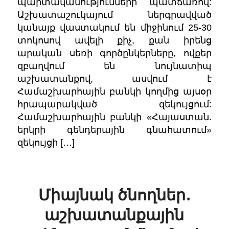
պարտականությունների պատճառով:
Աշխատաշուկայում ներգրավված
կանայք վաստակում են միջինում 25-30
տոկոսով ավելի քիչ, քան իրենց
արական սեռի գործընկերները, ովքեր
զբաղվում են նույնատիպ
աշխատանքով, ասվում է
Համաշխարհային բանկի կողմից այսօր
հրապարակված զեկույցում:
Համաշխարհային բանկի «Հայաստան.
երկրի գենդերային գնահատում»
զեկույցի […]
Միայնակ ծնողներ․
աշխատանքային