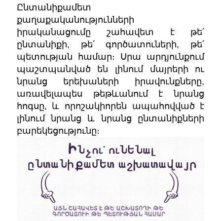
Ընտանիքամետ
քաղաքականությունների
իրականացումը շահավետ է թե՛
ընտանիքի, թե՛ գործատուների, թե՛
պետության համար։ Սրա արդյունքում
պաշտպանված են լինում մայրերի ու
նրանց երեխաների իրավունքները,
առավելապես թեթևանում է նրանց
հոգսը, և որոշակիորեն ապահովված է
լինում նրանց և նրանց ընտանիքների
բարեկեցությունը։