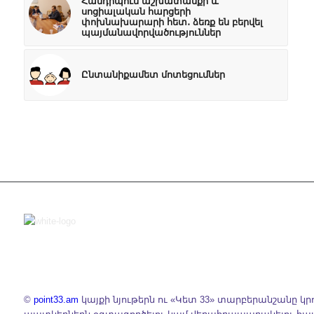
Հանդիպում աշխատանքի և
սոցիալական հարցերի
փոխնախարարի հետ․ ձեռք են բերվել
պայմանավորվածություններ
Ընտանիքամետ մոտեցումներ
©
point33.am
կայքի նյութերն ու «Կետ 33» տարբերանշանը կր