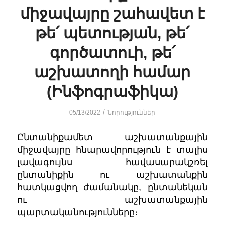
միջավայրը շահավետ է
թե՛ պետության, թե՛
գործատուի, թե՛
աշխատողի համար
(Ինֆոգրաֆիկա)
/
05/13/2022
Նորություններ
Ընտանիքամետ աշխատանքային
միջավայրը հնարավորություն է տալիս
լավագույնս հավասարակշռել
ընտանիքին ու աշխատանքին
հատկացվող ժամանակը, ընտանեկան
ու աշխատանքային
պարտականությունները։