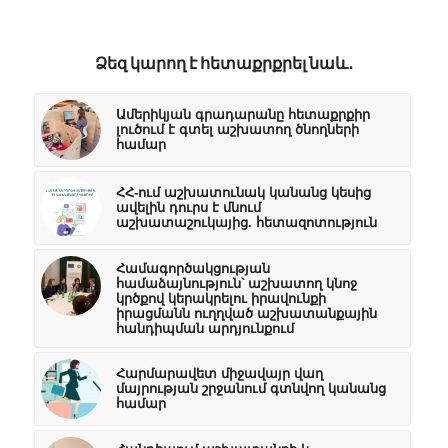
Ձեզ կարող է հետաքրքրել նաև․
Ամերիկյան գրադարանը հետաքրքիր
լուծում է գտել աշխատող ծնողների
համար
ՀՀ-ում աշխատունակ կանանց կեսից
ավելին դուրս է մնում
աշխատաշուկայից. հետազոտություն
Համագործակցության
համաձայնություն՝ աշխատող կնոջ
կրծքով կերակրելու իրավունքի
իրացմանն ուղղված աշխատանքային
հանդիպման արդյունքում
Հարմարավետ միջավայր վաղ
մայրության շրջանում գտնվող կանանց
համար