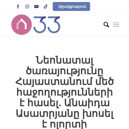




Աջակցություն
Նեոնատալ
ծառայությունը
Հայաստանում մեծ
հաջողությունների
է հասել․ Անաիդա
Ասատրյանը խոսել
է ոլորտի