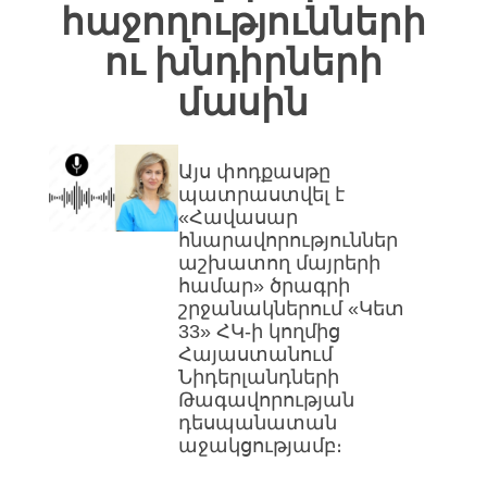
հաջողությունների
ու խնդիրների
մասին
Այս փոդքասթը
պատրաստվել է
«Հավասար
հնարավորություններ
աշխատող մայրերի
համար» ծրագրի
շրջանակներում «Կետ
33» ՀԿ-ի կողմից
Հայաստանում
Նիդերլանդների
Թագավորության
դեսպանատան
աջակցությամբ։