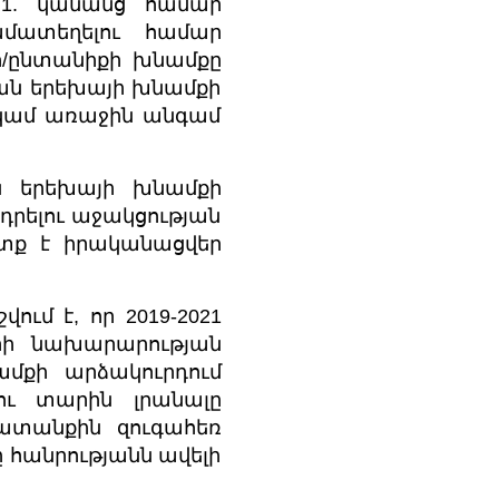
՝ 1. կանանց համար
մատեղելու համար
/ընտանիքի խնամքը
կան երեխայի խնամքի
կամ առաջին անգամ
ան երեխայի խնամքի
րելու աջակցության
ետք է իրականացվեր
ւմ է, որ 2019-2021
րի նախարարության
մքի արձակուրդում
ու տարին լրանալը
ատանքին զուգահեռ
 հանրությանն ավելի