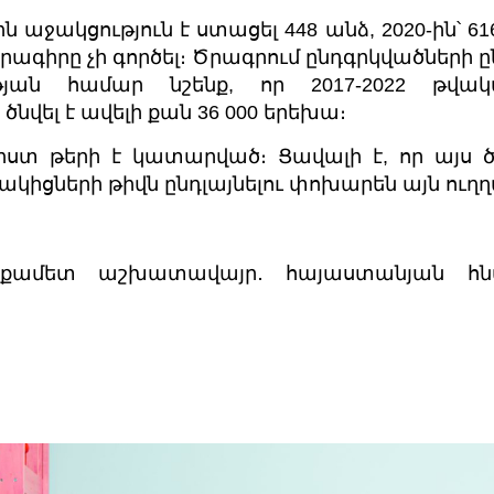
ն աջակցություն է ստացել 448 անձ, 2020-ին՝ 616,
րագիրը չի գործել։ Ծրագրում ընդգրկվածների ըն
թյան համար նշենք, որ 2017-2022 թվակ
ծնվել է ավելի քան 36 000 երեխա։
խիստ թերի է կատարված։ Ցավալի է, որ այս 
ակիցների թիվն ընդլայնելու փոխարեն այն ուղղ
նիքամետ աշխատավայր․ հայաստանյան հնար