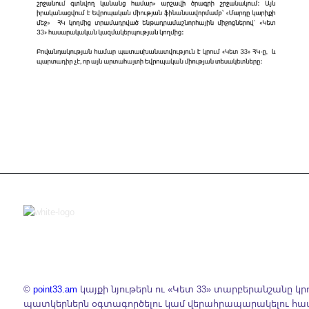
©
point33.am
կայքի նյութերն ու «Կետ 33» տարբերանշանը կր
պատկերներն օգտագործելու կամ վերահրապարակելու հ