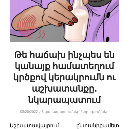
Թե հաճախ ինչպես են
կանայք համատեղում
կրծքով կերակրումն ու
աշխատանքը․
նկարապատում
/
05/20/2022
Նկարազարդումներ
,
Նորություններ
Աշխատավայրում ընտանիքամետ