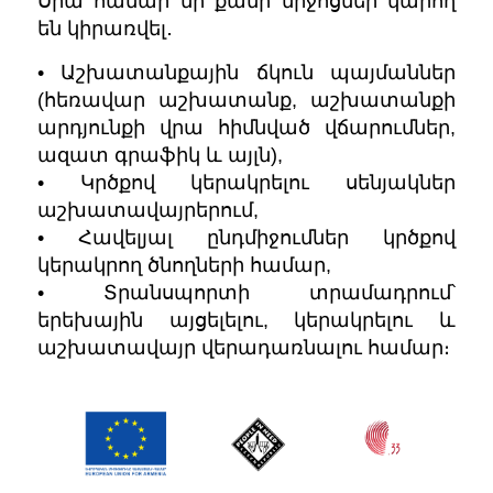
Սրա համար մի քանի միջոցներ կարող
են կիրառվել․
• Աշխատանքային ճկուն պայմաններ
(հեռավար աշխատանք, աշխատանքի
արդյունքի վրա հիմնված վճարումներ,
ազատ գրաֆիկ և այլն),
• Կրծքով կերակրելու սենյակներ
աշխատավայրերում,
• Հավելյալ ընդմիջումներ կրծքով
կերակրող ծնողների համար,
• Տրանսպորտի տրամադրում՝
երեխային այցելելու, կերակրելու և
աշխատավայր վերադառնալու համար։