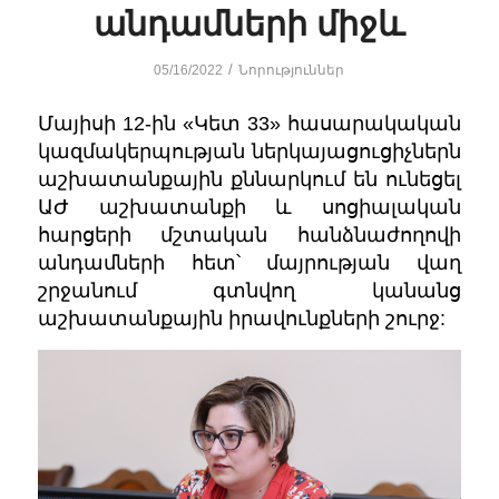
անդամների միջև
/
05/16/2022
Նորություններ
Մայիսի 12-ին «Կետ 33» հասարակական
կազմակերպության ներկայացուցիչներն
աշխատանքային քննարկում են ունեցել
ԱԺ աշխատանքի և սոցիալական
հարցերի մշտական հանձնաժողովի
անդամների հետ՝ մայրության վաղ
շրջանում գտնվող կանանց
աշխատանքային իրավունքների շուրջ: