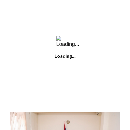
Loading…