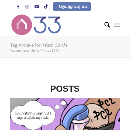




Աջակցություն
Tag Archive for: Կետ 33 ՀԿ
You are here:
Home
/
Կետ 33 ՀԿ
POSTS