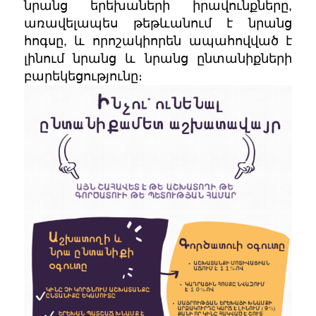
նրանց երեխաների իրավունքները,
առավելապես թեթևանում է նրանց
հոգսը, և որոշակիորեն ապահովված է
լինում նրանց և նրանց ընտանիքների
բարեկեցությունը։