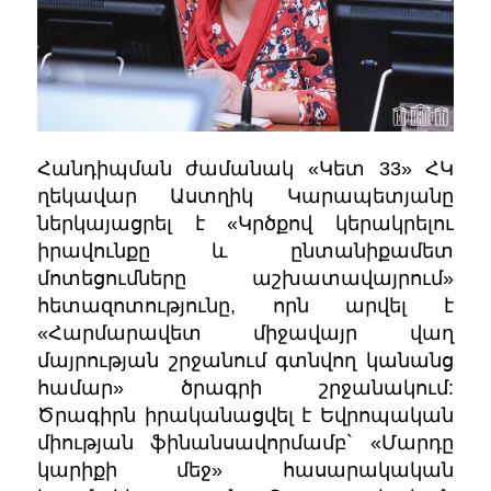
Հանդիպման ժամանակ «Կետ 33» ՀԿ
ղեկավար Աստղիկ Կարապետյանը
ներկայացրել է «Կրծքով կերակրելու
իրավունքը և ընտանիքամետ
մոտեցումները աշխատավայրում»
հետազոտությունը, որն արվել է
«Հարմարավետ միջավայր վաղ
մայրության շրջանում գտնվող կանանց
համար» ծրագրի շրջանակում:
Ծրագիրն իրականացվել է Եվրոպական
միության ֆինանսավորմամբ` «Մարդը
կարիքի մեջ» հասարակական