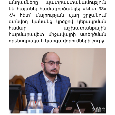
անդամները պատրաստակամություն
են հայտնել համագործակցել «Կետ 33»
ՀԿ հետ՝ մայրության վաղ շրջանում
գտնվող կանանց կրծքով կերակրման
համար աշխատանքային
հարմարավետ միջավայրի ստեղծման
օրենսդրական կարգավորումների շուրջ: