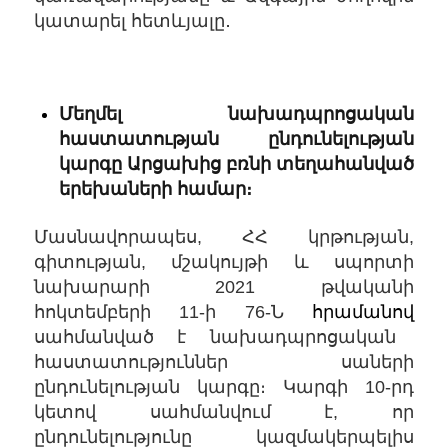
կատարել հետևյալը․
Մեղմել նախադպրոցական
հաստատության ընդունելության
կարգը Արցախից բռնի տեղահանված
երեխաների համար։
Մասնավորապես, ՀՀ կրթության,
գիտության, մշակույթի և սպորտի
նախարարի 2021 թվականի
հոկտեմբերի 11-ի 76-Ն
հրամանով
սահմանված է նախադպրոցական
հաստատություններ սաների
ընդունելության կարգը։ Կարգի 10-րդ
կետով սահմանվում է, որ
ընդունելությունը կազմակերպելիս