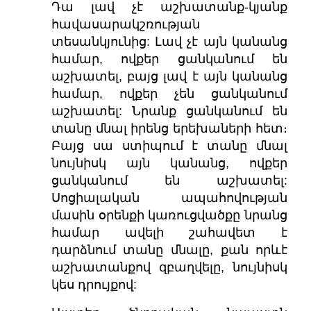
Դա լավ չէ աշխատանք-կյանք
հավասարակշռության
տեսանկյունից: Լավ չէ այն կանանց
համար, ովքեր ցանկանում են
աշխատել, բայց լավ է այն կանանց
համար, ովքեր չեն ցանկանում
աշխատել: Նրանք ցանկանում են
տանը մնալ իրենց երեխաների հետ։
Բայց սա ստիպում է տանը մնալ
նույնիսկ այն կանանց, ովքեր
ցանկանում են աշխատել:
Սոցիալական ապահովության
մասին օրենքի կառուցվածքը նրանց
համար ավելի շահավետ է
դարձնում տանը մնալը, քան որևէ
աշխատանքով զբաղվելը, նույնիսկ
կես դրույքով: