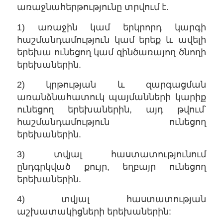
առաջնահերթությունը տրվում է․
1) առաջին կամ երկրորդ կարգի
հաշմանդամություն կամ երեք և ավելի
երեխա ունեցող կամ զինծառայող ծնողի
երեխաներին.
2) կրթության և զարգացման
առանձնահատուկ պայմանների կարիք
ունեցող երեխաներին, այդ թվում՝
հաշմանդամություն ունեցող
երեխաներին.
3) տվյալ հաստատությունում
ընդգրկված քույր, եղբայր ունեցող
երեխաներին.
4) տվյալ հաստատության
աշխատակիցների երեխաներին: