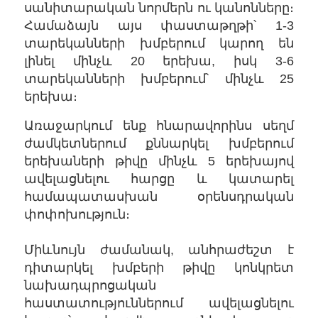
սանիտարական նորմերն ու կանոնները։
Համաձայն այս փաստաթղթի՝ 1-3
տարեկանների խմբերում կարող են
լինել մինչև 20 երեխա, իսկ 3-6
տարեկանների խմբերում՝ մինչև 25
երեխա։
Առաջարկում ենք հնարավորինս սեղմ
ժամկետներում քննարկել խմբերում
երեխաների թիվը մինչև 5 երեխայով
ավելացնելու հարցը և կատարել
համապատասխան օրենսդրական
փոփոխություն։
Միևնույն ժամանակ, անհրաժեշտ է
դիտարկել խմբերի թիվը կոնկրետ
նախադպրոցական
հաստատություններում ավելացնելու