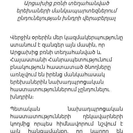
Արցախից բռնի տեղահանված
երեխաների մանկապարտեզներում
ընդունելության խնդրի վերաբերյալ
Վերջին օրերին մեր կազմակերպությունը
ստանում է զանգեր այն մասին, որ
Արցախից բռնի տեղահանված և
Հայաստանի Հանրապետությունում
բնակություն հաստատած ծնողները
առնչվում են իրենց մանկահասակ
երեխաներին նախադպրոցական
հաստատություններում չընդունելու
խնդրին։
Պետական նախադպրոցական
հաստատությունների ղեկավարների
կողմից որպես հիմնավորում նշվում է
այն հանգամանքը, որ կարող են