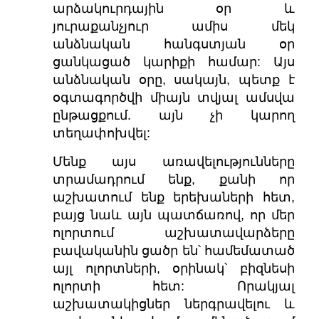
արձակուրդային օր և
յուրաքանչյուր ամիս մեկ
անձնական հանգստյան օր
ցանկացած կարիքի համար: Այս
անձնական օրը, սակայն, պետք է
օգտագործվի միայն տվյալ ամսվա
ընթացքում. այն չի կարող
տեղափոխվել:
Մենք այս առավելությունները
տրամադրում ենք, քանի որ
աշխատում ենք երեխաների հետ,
բայց նաև այն պատճառով, որ մեր
ոլորտում աշխատավարձերը
բավականին ցածր են՝ համեմատած
այլ ոլորտների, օրինակ՝ բիզնեսի
ոլորտի հետ: Որակյալ
աշխատակիցներ ներգրավելու և