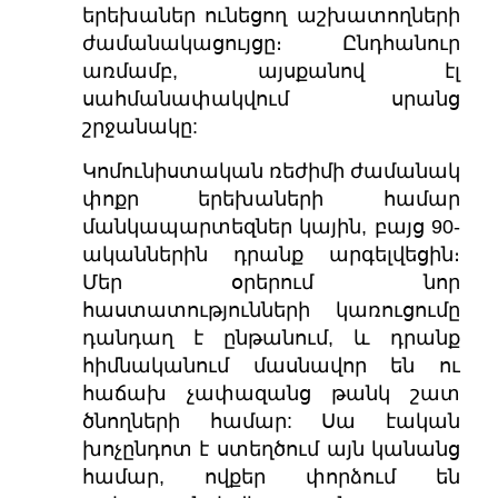
երեխաներ ունեցող աշխատողների
ժամանակացույցը։ Ընդհանուր
առմամբ, այսքանով էլ
սահմանափակվում սրանց
շրջանակը:
Կոմունիստական ​​ռեժիմի ժամանակ
փոքր երեխաների համար
մանկապարտեզներ կային, բայց 90-
ականներին դրանք արգելվեցին։
Մեր օրերում նոր
հաստատությունների կառուցումը
դանդաղ է ընթանում, և դրանք
հիմնականում մասնավոր են ու
հաճախ չափազանց թանկ շատ
ծնողների համար: Սա էական
խոչընդոտ է ստեղծում այն կանանց
համար, ովքեր փորձում են