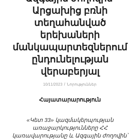
Արցախից բռնի
տեղահանված
երեխաների
մանկապարտեզներում
ընդունելության
վերաբերյալ
/
10/11/2023
Նորություններ
Հայատարարություն
«Կետ 33» կազմակերպության
առաջարկությունները ՀՀ
կառավարությանը և Ազգային ժողովին՝