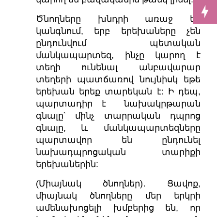
Ծնողները խնդրի առաջ են
կանգնում, երբ երեխաները չեն
ընդունվում պետական
մանկապարտեզ, ինչը կարող է
տեղի ունենալ անբավարար
տեղերի պատճառով նույնիսկ եթե
երեխան երեք տարեկան է: Ի դեպ,
պարտադիր է նախակրթարան
գնալը՝ մինչ տարրական դպրոց
գնալը, և մանկապարտեզները
պարտավոր են ընդունել
նախադպրոցական տարիքի
երեխաներին:
(Միայնակ ծնողներ)․ Ցավոք,
միայնակ ծնողները մեր երկրի
ամենախոցելի խմբերից են, որ