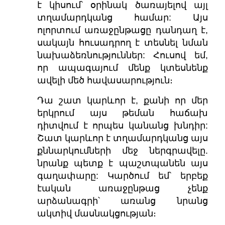
է կիսում՝ օրինակ ծառայելով այլ
տղամարդկանց համար: Այս
ոլորտում առաջընթացը դանդաղ է,
սակայն հուսադրող է տեսնել նման
նախաձեռնություններ: Հուսով եմ,
որ ապագայում մենք կտեսնենք
ավելի մեծ հավասարություն։
Դա շատ կարևոր է, քանի որ մեր
երկրում այս թեման հաճախ
դիտվում է որպես կանանց խնդիր:
Շատ կարևոր է տղամարդկանց այս
քննարկումների մեջ ներգրավելը.
նրանք պետք է պաշտպանեն այս
գաղափարը: Կարծում եմ՝ երբեք
էական առաջընթաց չենք
արձանագրի՝ առանց նրանց
ակտիվ մասնակցության։