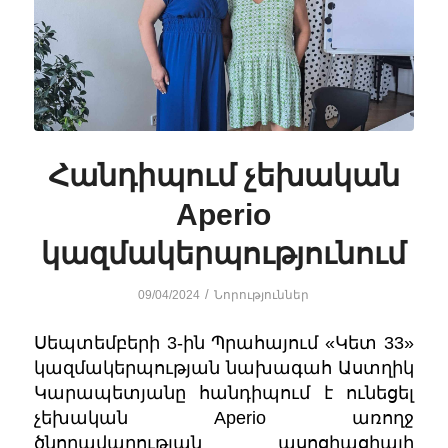
Հանդիպում չեխական
Aperio
կազմակերպությունում
/
09/04/2024
Նորություններ
Սեպտեմբերի 3-ին Պրահայում «Կետ 33»
կազմակերպության նախագահ Աստղիկ
Կարապետյանը հանդիպում է ունեցել
չեխական
Aperio
առողջ
ծնողավարության ասոցիացիայի