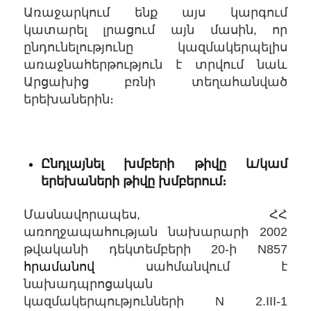
Առաջարկում ենք այս կարգում
կատարել լրացում այն մասին, որ
ընդունելությունը կազմակերպելիս
առաջնահերթություն է տրվում նաև
Արցախից բռնի տեղահանված
երեխաներին։
Ընդլայնել խմբերի թիվը և/կամ
երեխաների թիվը խմբերում։
Մասնավորապես, ՀՀ
առողջապահության նախարարի 2002
թվականի դեկտեմբերի 20-ի N857
հրամանով
սահմանվում է
նախադպրոցական
կազմակերպությունների N 2.III-1