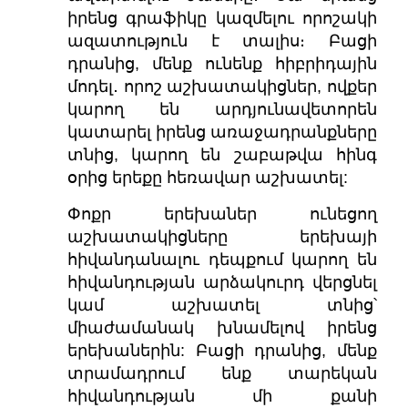
իրենց գրաֆիկը կազմելու որոշակի
ազատություն է տալիս։ Բացի
դրանից, մենք ունենք հիբրիդային
մոդել․ որոշ աշխատակիցներ, ովքեր
կարող են արդյունավետորեն
կատարել իրենց առաջադրանքները
տնից, կարող են շաբաթվա հինգ
օրից երեքը հեռավար աշխատել:
Փոքր երեխաներ ունեցող
աշխատակիցները երեխայի
հիվանդանալու դեպքում կարող են
հիվանդության արձակուրդ վերցնել
կամ աշխատել տնից՝
միաժամանակ խնամելով իրենց
երեխաներին: Բացի դրանից, մենք
տրամադրում ենք տարեկան
հիվանդության մի քանի